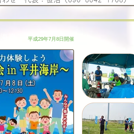
井海岸
平成29年7月8日開催