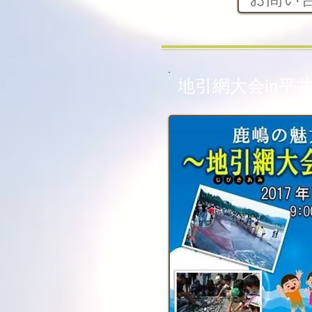
地引網大会in平