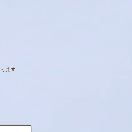
おります。